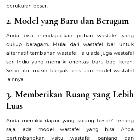
berukuran besar.
2. Model yang Baru dan Beragam
Anda bisa mendapatkan pilihan wastafel yang
cukup beragam. Mulai dari wastafel bar untuk
alternatif tambahan wastafel, lalu ada juga wastafel
seri Indio yang memiliki orientasi baru bagi keran.
Selain itu, masih banyak jenis dan model wastafel
lainnya.
3. Memberikan Ruang yang Lebih
Luas
Anda memiliki dapur yang kurang besar? Tenang
saja, ada model wastafel yang bisa Anda
pertimbangkan yaitu wastafel panjang dan