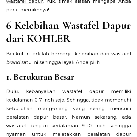
wastafel dapur
. Yuk, simak alasan mengapa Anda
perlu memilihnya!
6 Kelebihan Wastafel Dapur
dari KOHLER
Berikut ini adalah berbagai kelebihan dari wastafel
brand
satu ini sehingga layak Anda pilih:
1. Berukuran Besar
Dulu, kebanyakan wastafel dapur memiliki
kedalaman 6-7 inch saja. Sehingga, tidak memenuhi
kebutuhan orang-orang yang sering mencuci
peralatan dapur besar. Namun sekarang, ada
wastafel dengan kedalaman 9-10 inch sehingga
nyaman untuk meletakkan peralatan dapur