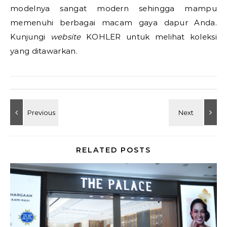
modelnya sangat modern sehingga mampu
memenuhi berbagai macam gaya dapur Anda.
Kunjungi
website
KOHLER untuk melihat koleksi
yang ditawarkan.
RELATED POSTS