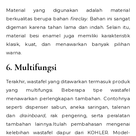
Material yang digunakan adalah material
berkualitas berupa bahan
fireclay
. Bahan ini sangat
digemari karena tahan lama dan indah. Selain itu,
material besi enamel juga memiliki karakteristik
klasik, kuat, dan menawarkan banyak pilihan
warna.
6. Multifungsi
Terakhir, wastafel yang ditawarkan termasuk produk
yang multifungsi. Beberapa tipe wastafel
menawarkan perlengkapan tambahan. Contohnya
seperti dispenser sabun, aneka saringan, talenan
dan
drainboard
, rak pengering, serta peralatan
tambahan lainnya.Itulah pembahasan mengenai
kelebihan wastafel dapur
dari KOHLER. Model-