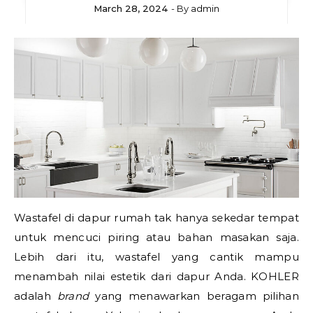
March 28, 2024
- By
admin
Wastafel di dapur rumah tak hanya sekedar tempat
untuk mencuci piring atau bahan masakan saja.
Lebih dari itu, wastafel yang cantik mampu
menambah nilai estetik dari dapur Anda. KOHLER
adalah
brand
yang menawarkan beragam pilihan