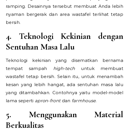
ramping. Desainnya tersebut membuat Anda lebih
nyaman bergerak dan area wastafel terlihat tetap
bersih.
4. Teknologi Kekinian dengan
Sentuhan Masa Lalu
Teknologi kekinian yang disematkan bernama
tempat sampah
high-tech
untuk membuat
wastafel tetap bersih. Selain itu, untuk menambah
kesan yang lebih hangat, ada sentuhan masa lalu
yang ditambahkan. Contohnya yaitu model-model
lama seperti
apron-front
dan
farmhouse
.
5. Menggunakan Material
Berkualitas