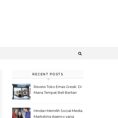
RECENT POSTS
Review Toko Emas Gresik: Di
Mana Tempat Beli Berlian
Asli Bersertifikat?
Hindari Memilih Social Media
Marketing Agency yang