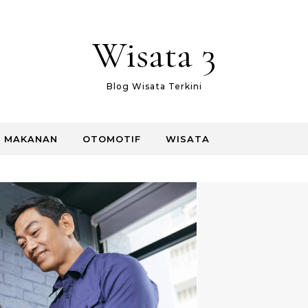
Wisata 3
Blog Wisata Terkini
MAKANAN
OTOMOTIF
WISATA