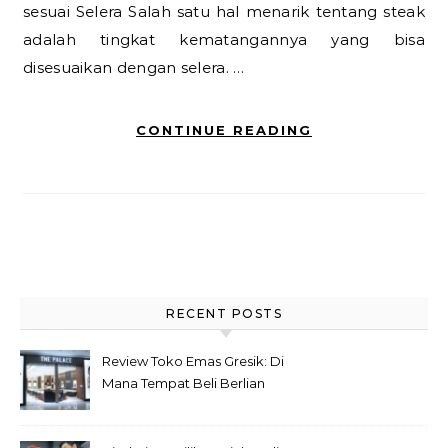
sesuai Selera Salah satu hal menarik tentang steak
adalah tingkat kematangannya yang bisa
disesuaikan dengan selera. …
CONTINUE READING
RECENT POSTS
Review Toko Emas Gresik: Di
Mana Tempat Beli Berlian
Asli Bersertifikat?