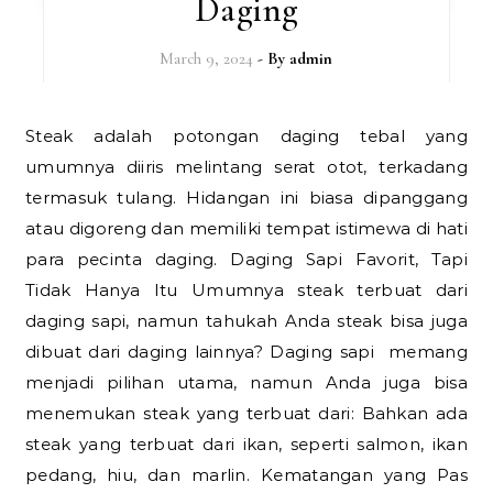
Daging
March 9, 2024
- By
admin
Steak adalah potongan daging tebal yang
umumnya diiris melintang serat otot, terkadang
termasuk tulang. Hidangan ini biasa dipanggang
atau digoreng dan memiliki tempat istimewa di hati
para pecinta daging. Daging Sapi Favorit, Tapi
Tidak Hanya Itu Umumnya steak terbuat dari
daging sapi, namun tahukah Anda steak bisa juga
dibuat dari daging lainnya? Daging sapi memang
menjadi pilihan utama, namun Anda juga bisa
menemukan steak yang terbuat dari: Bahkan ada
steak yang terbuat dari ikan, seperti salmon, ikan
pedang, hiu, dan marlin. Kematangan yang Pas