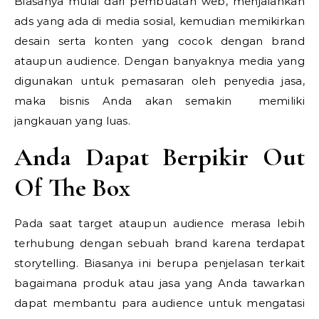
Biasanya mulai dari pembuatan web, menjalankan
ads yang ada di media sosial, kemudian memikirkan
desain serta konten yang cocok dengan brand
ataupun audience. Dengan banyaknya media yang
digunakan untuk pemasaran oleh penyedia jasa,
maka bisnis Anda akan semakin memiliki
jangkauan yang luas.
Anda Dapat Berpikir Out
Of The Box
Pada saat target ataupun audience merasa lebih
terhubung dengan sebuah brand karena terdapat
storytelling. Biasanya ini berupa penjelasan terkait
bagaimana produk atau jasa yang Anda tawarkan
dapat membantu para audience untuk mengatasi