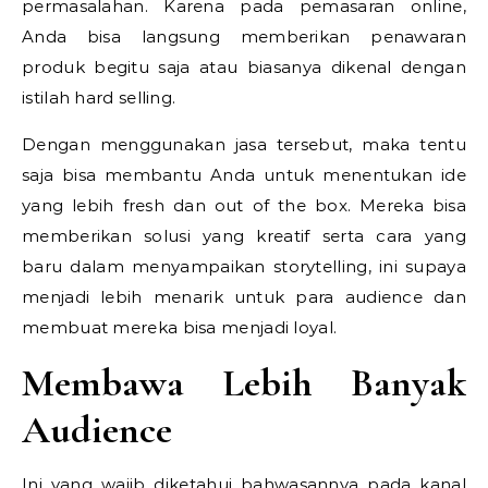
permasalahan. Karena pada pemasaran online,
Anda bisa langsung memberikan penawaran
produk begitu saja atau biasanya dikenal dengan
istilah hard selling.
Dengan menggunakan jasa tersebut, maka tentu
saja bisa membantu Anda untuk menentukan ide
yang lebih fresh dan out of the box. Mereka bisa
memberikan solusi yang kreatif serta cara yang
baru dalam menyampaikan storytelling, ini supaya
menjadi lebih menarik untuk para audience dan
membuat mereka bisa menjadi loyal.
Membawa Lebih Banyak
Audience
Ini yang wajib diketahui bahwasannya pada kanal