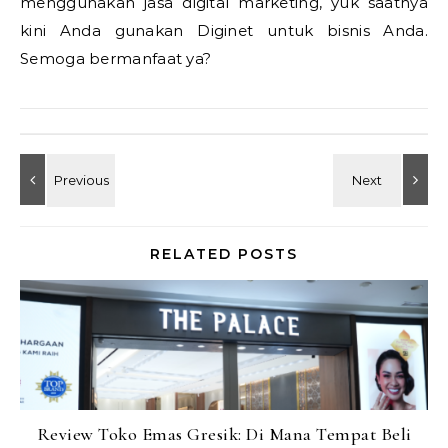
menggunakan jasa digital marketing, yuk saatnya
kini Anda gunakan Diginet untuk bisnis Anda.
Semoga bermanfaat ya?
RELATED POSTS
Review Toko Emas Gresik: Di Mana Tempat Beli