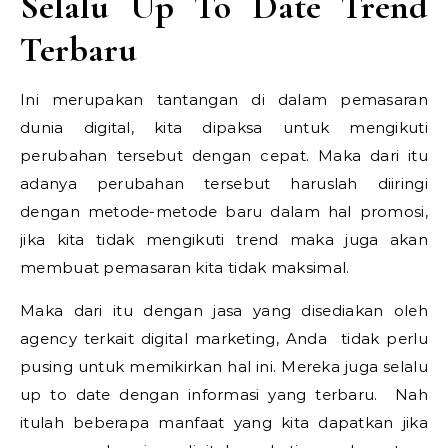
Selalu Up To Date Trend
Terbaru
Ini merupakan tantangan di dalam pemasaran
dunia digital, kita dipaksa untuk mengikuti
perubahan tersebut dengan cepat. Maka dari itu
adanya perubahan tersebut haruslah diiringi
dengan metode-metode baru dalam hal promosi,
jika kita tidak mengikuti trend maka juga akan
membuat pemasaran kita tidak maksimal.
Maka dari itu dengan jasa yang disediakan oleh
agency terkait digital marketing, Anda tidak perlu
pusing untuk memikirkan hal ini. Mereka juga selalu
up to date dengan informasi yang terbaru. Nah
itulah beberapa manfaat yang kita dapatkan jika