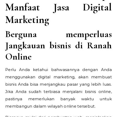
Manfaat Jasa Digital
Marketing
Berguna memperluas
Jangkauan bisnis di Ranah
Online
Perlu Anda ketahui bahwasannya dengan Anda
menggunakan digital marketing, akan membuat
bisnis Anda bisa menjangkau pasar yang lebih luas.
Jika Anda sudah terbiasa menjalani bisnis online,
pastinya memerlukan banyak waktu untuk
membangun dalam wilayah online tersebut.