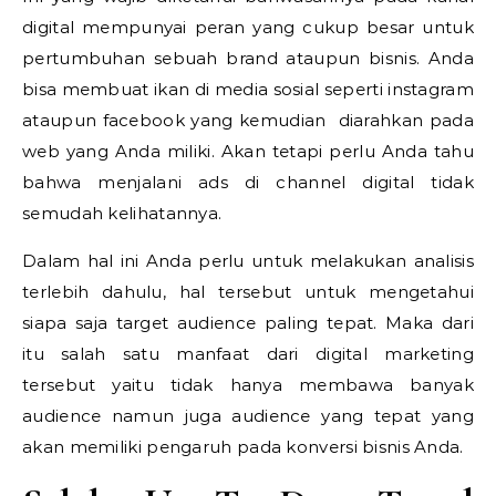
digital mempunyai peran yang cukup besar untuk
pertumbuhan sebuah brand ataupun bisnis. Anda
bisa membuat ikan di media sosial seperti instagram
ataupun facebook yang kemudian diarahkan pada
web yang Anda miliki. Akan tetapi perlu Anda tahu
bahwa menjalani ads di channel digital tidak
semudah kelihatannya.
Dalam hal ini Anda perlu untuk melakukan analisis
terlebih dahulu, hal tersebut untuk mengetahui
siapa saja target audience paling tepat. Maka dari
itu salah satu manfaat dari digital marketing
tersebut yaitu tidak hanya membawa banyak
audience namun juga audience yang tepat yang
akan memiliki pengaruh pada konversi bisnis Anda.