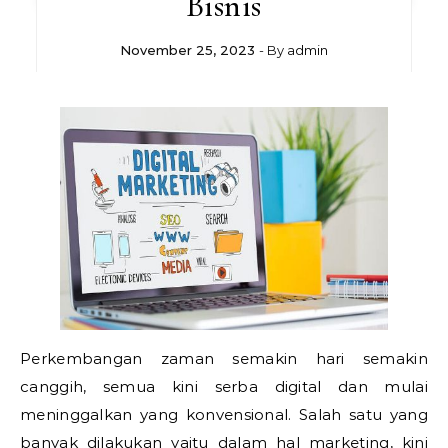
Bisnis
November 25, 2023
- By
admin
Perkembangan zaman semakin hari semakin
canggih, semua kini serba digital dan mulai
meninggalkan yang konvensional. Salah satu yang
banyak dilakukan yaitu dalam hal marketing, kini