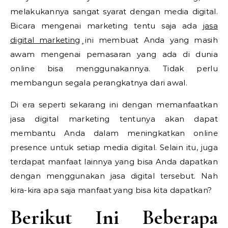
melakukannya sangat syarat dengan media digital.
Bicara mengenai marketing tentu saja ada
jasa
digital marketing
¸ini membuat Anda yang masih
awam mengenai pemasaran yang ada di dunia
online bisa menggunakannya. Tidak perlu
membangun segala perangkatnya dari awal.
Di era seperti sekarang ini dengan memanfaatkan
jasa digital marketing tentunya akan dapat
membantu Anda dalam meningkatkan online
presence untuk setiap media digital. Selain itu, juga
terdapat manfaat lainnya yang bisa Anda dapatkan
dengan menggunakan jasa digital tersebut. Nah
kira-kira apa saja manfaat yang bisa kita dapatkan?
Berikut Ini Beberapa